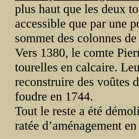
plus haut que les deux to
accessible que par une p
sommet des colonnes de l’
Vers 1380, le comte Pierr
tourelles en calcaire. Leu
reconstruire des voûtes 
foudre en 1744.
Tout le reste a été démol
ratée d’aménagement en 