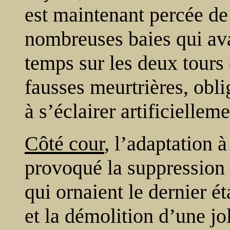
est maintenant percée de 
nombreuses baies qui ava
temps sur les deux tours
fausses meurtrières, obli
à s’éclairer artificielleme
Côté cour
, l’adaptation à
provoqué la suppression 
qui ornaient le dernier ét
et la démolition d’une jol