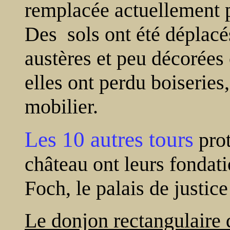
remplacée actuellement p
Des sols ont été déplacés
austères et peu décorées
elles ont perdu boiseries,
mobilier.
Les 10 autres tours
prot
château ont leurs fondati
Foch, le palais de justice
Le donjon rectangulaire 