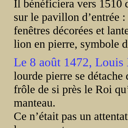
Il bénéficiera vers 1510
sur le pavillon d’entrée :
fenêtres décorées et lant
lion en pierre, symbole 
Le 8 août 1472, Louis 
lourde pierre se détache 
frôle de si près le Roi q
manteau.
Ce n’était pas un attenta