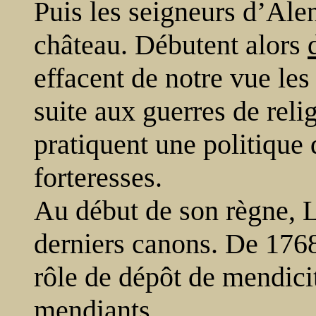
Puis les seigneurs d’Ale
château. Débutent alors
effacent de notre vue les 
suite aux guerres de reli
pratiquent une politique
forteresses.
Au début de son règne, Lo
derniers canons. De 1768
rôle de dépôt de mendici
mendiants.