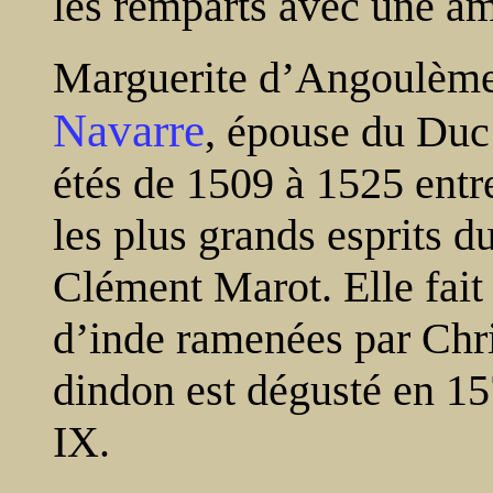
les remparts avec une am
Marguerite d’Angoulème
Navarre
, épouse du Duc 
étés de 1509 à 1525 entre
les plus grands esprits
Clément Marot. Elle fait
d’inde ramenées par Chr
dindon est dégusté en 15
IX.